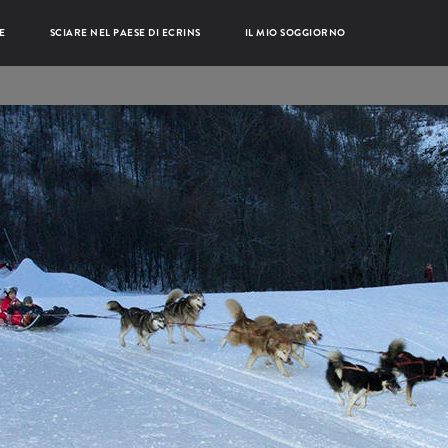
E
SCIARE NEL PAESE DI ECRINS
IL MIO SOGGIORNO