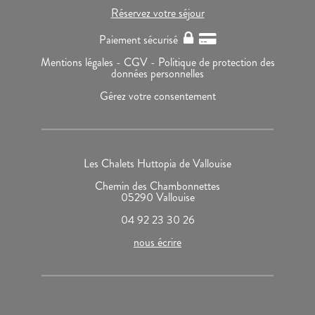
Réservez votre séjour
Paiement sécurisé
Mentions légales -
CGV -
Politique de protection des
données personnelles
Gérez votre consentement
Les Chalets Huttopia de Vallouise
Chemin des Chambonnettes
05290 Vallouise
04 92 23 30 26
nous écrire