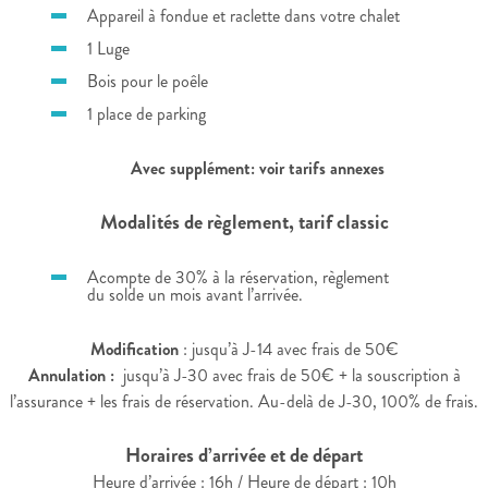
Appareil à fondue et raclette dans votre chalet
1 Luge
Bois pour le poêle
1 place de parking
Avec supplément: voir tarifs annexes
Modalités de règlement, tarif classic
Acompte de 30% à la réservation, règlement
du solde un mois avant l’arrivée.
Modification
: jusqu’à J-14 avec frais de 50€
Annulation :
jusqu’à J-30 avec frais de 50€ + la souscription à
l’assurance + les frais de réservation. Au-delà de J-30, 100% de frais.
Horaires d’arrivée et de départ
Heure d’arrivée : 16h / Heure de départ : 10h