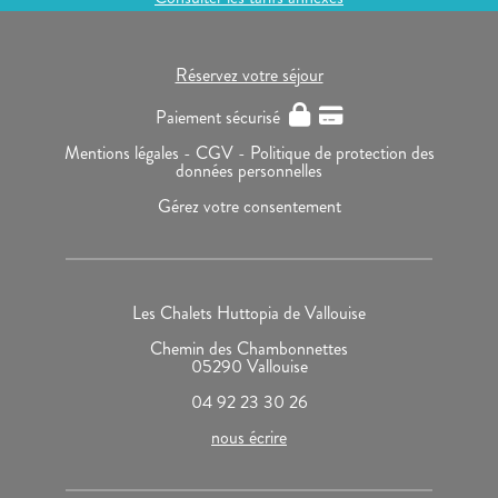
Réservez votre séjour
Paiement sécurisé
Mentions légales -
CGV -
Politique de protection des
données personnelles
Gérez votre consentement
Les Chalets Huttopia de Vallouise
Chemin des Chambonnettes
05290 Vallouise
04 92 23 30 26
nous écrire