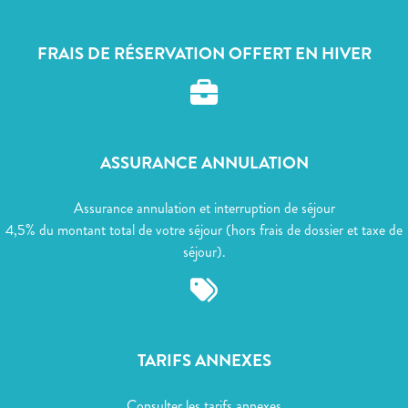
FRAIS DE RÉSERVATION OFFERT EN HIVER
ASSURANCE ANNULATION
Assurance annulation et interruption de séjour
4,5% du montant total de votre séjour (hors frais de dossier et taxe de
séjour).
TARIFS ANNEXES
Consulter les tarifs annexes