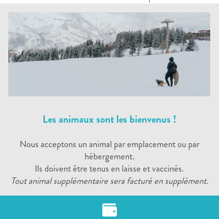
Les animaux sont les bienvenus !
Nous acceptons un animal par emplacement ou par
hébergement.
Ils doivent être tenus en laisse et vaccinés.
Tout animal supplémentaire sera facturé en supplément.