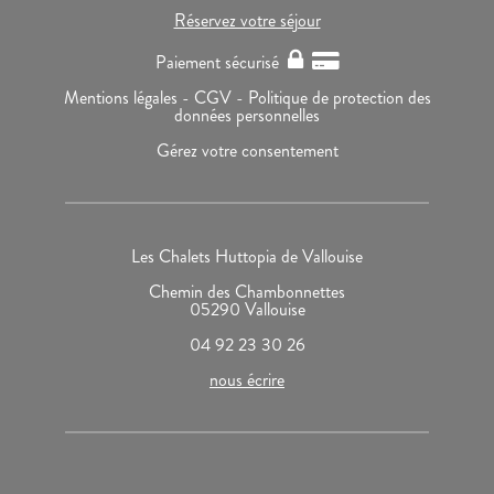
Réservez votre séjour
Paiement sécurisé
Mentions légales -
CGV -
Politique de protection des
données personnelles
Gérez votre consentement
Les Chalets Huttopia de Vallouise
Chemin des Chambonnettes
05290 Vallouise
04 92 23 30 26
nous écrire