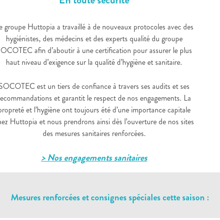
e groupe Huttopia a travaillé à de nouveaux protocoles avec des
hygiénistes, des médecins et des experts qualité du groupe
OCOTEC afin d’aboutir à une certification pour assurer le plus
haut niveau d’exigence sur la qualité d’hygiène et sanitaire.
SOCOTEC est un tiers de confiance à travers ses audits et ses
recommandations et garantit le respect de nos engagements. La
propreté et l’hygiène ont toujours été d’une importance capitale
hez Huttopia et nous prendrons ainsi dès l’ouverture de nos sites
des mesures sanitaires renforcées.
> Nos engagements sanitaires
Mesures renforcées et consignes spéciales cette saison :