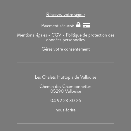
Réservez votre séjour
Paiement sécurisé
Mentions légales -
CGV -
Politique de protection des
données personnelles
Gérez votre consentement
Les Chalets Huttopia de Vallouise
Chemin des Chambonnettes
05290 Vallouise
04 92 23 30 26
nous écrire