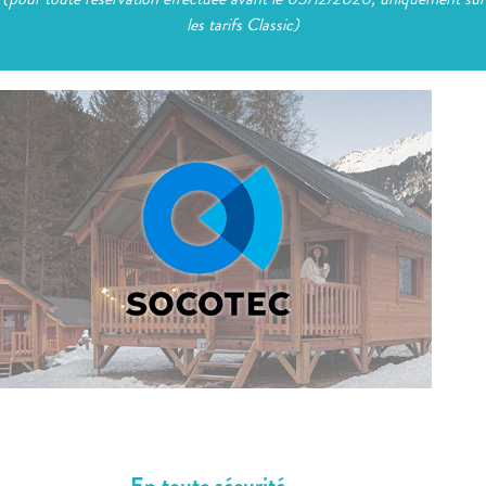
les tarifs Classic)
En toute sécurité