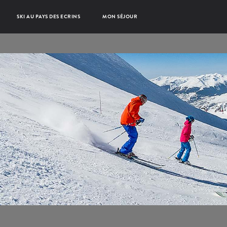
SKI AU PAYS DES ECRINS
MON SÉJOUR