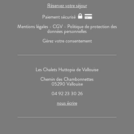
Réservez votre séjour
Paiement sécurisé
Mentions légales -
CGV -
Politique de protection des
données personnelles
Gérez votre consentement
Les Chalets Huttopia de Vallouise
Chemin des Chambonnettes
05290 Vallouise
04 92 23 30 26
nous écrire