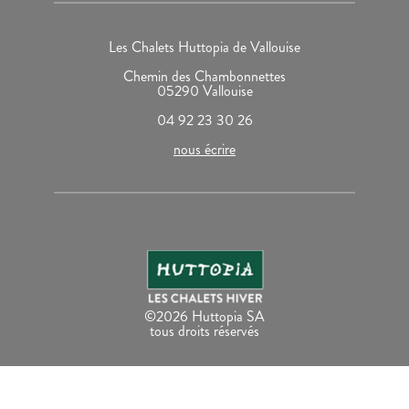
Les Chalets Huttopia de Vallouise
Chemin des Chambonnettes
05290 Vallouise
04 92 23 30 26
nous écrire
©2026 Huttopia SA
tous droits réservés