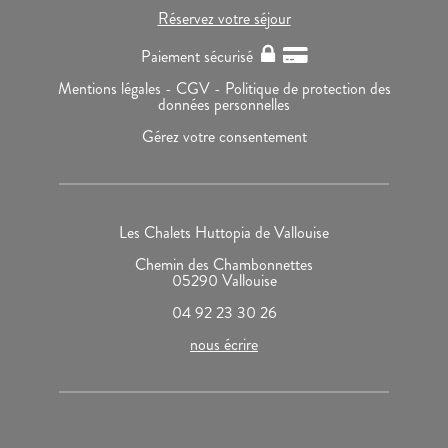
Réservez votre séjour
Paiement sécurisé
Mentions légales -
CGV -
Politique de protection des
données personnelles
Gérez votre consentement
Les Chalets Huttopia de Vallouise
Chemin des Chambonnettes
05290 Vallouise
04 92 23 30 26
nous écrire