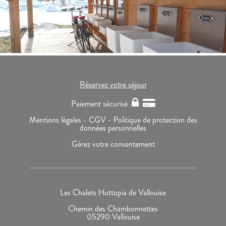
Réservez votre séjour
Paiement sécurisé
Mentions légales -
CGV -
Politique de protection des
données personnelles
Gérez votre consentement
Les Chalets Huttopia de Vallouise
Chemin des Chambonnettes
05290 Vallouise